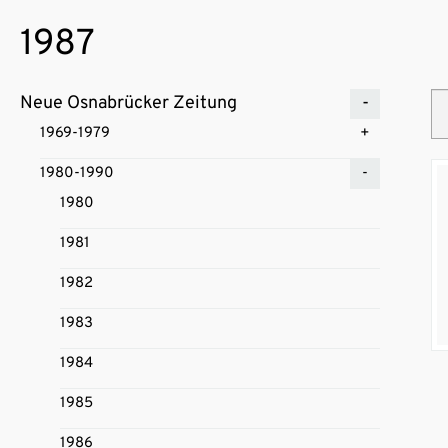
1987
Neue Osnabrücker Zeitung
1969-1979
1980-1990
1980
1981
1982
1983
1984
1985
1986