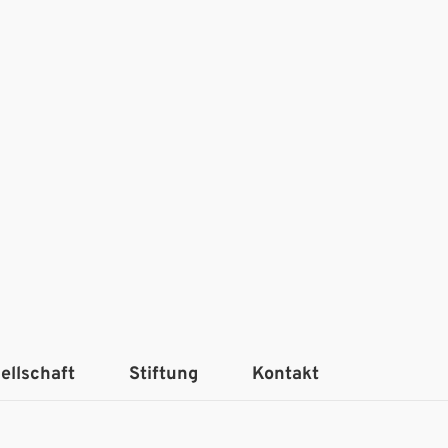
ellschaft
Stiftung
Kontakt