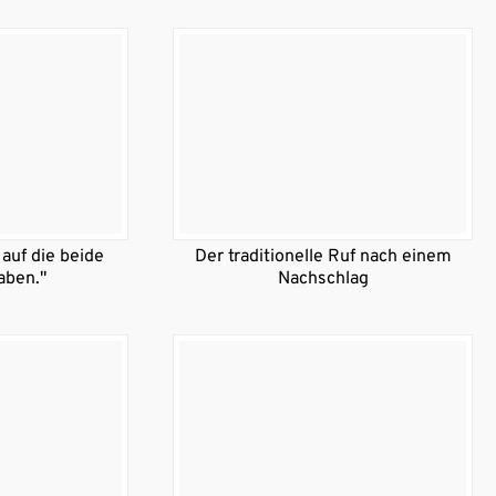
auf die beide
Der traditionelle Ruf nach einem
aben."
Nachschlag