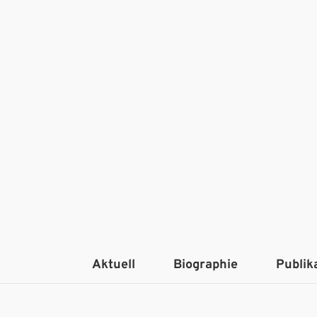
Aktuell
Biographie
Publik