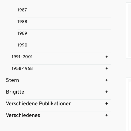
1987
1988
1989
1990
1991-2001
1958-1968
Stern
Brigitte
Verschiedene Publikationen
Verschiedenes