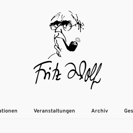
ationen
Veranstaltungen
Archiv
Ges