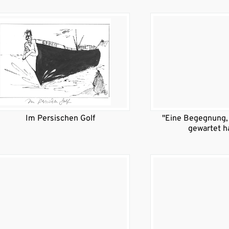
Im Persischen Golf
"Eine Begegnung, 
gewartet h