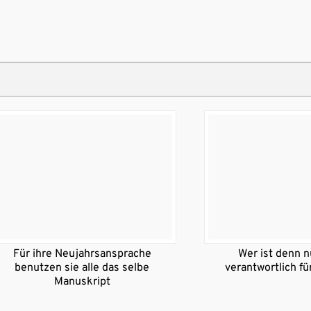
Für ihre Neujahrsansprache
Wer ist denn n
benutzen sie alle das selbe
verantwortlich fü
Manuskript