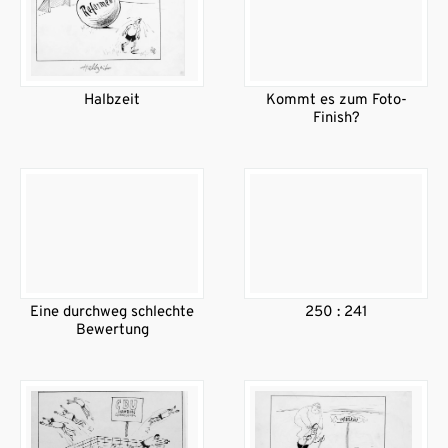
Halbzeit
Kommt es zum Foto-
Finish?
Eine durchweg schlechte
250 : 241
Bewertung