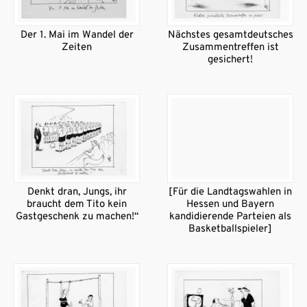
Der 1. Mai im Wandel der
Nächstes gesamtdeutsches
Zeiten
Zusammentreffen ist
gesichert!
Denkt dran, Jungs, ihr
[Für die Landtagswahlen in
braucht dem Tito kein
Hessen und Bayern
Gastgeschenk zu machen!“
kandidierende Parteien als
Basketballspieler]