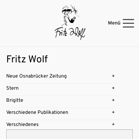
Menü
Fritz Wolf
Neue Osnabrücker Zeitung
Stern
Brigitte
Verschiedene Publikationen
Verschiedenes