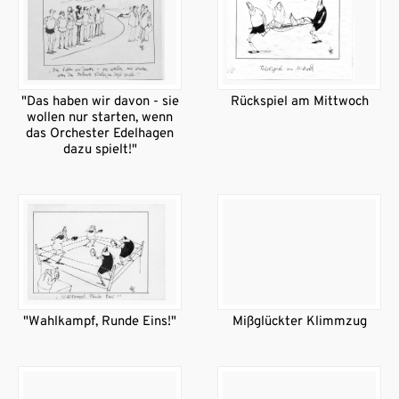
"Das haben wir davon - sie
Rückspiel am Mittwoch
wollen nur starten, wenn
das Orchester Edelhagen
dazu spielt!"
"Wahlkampf, Runde Eins!"
Mißglückter Klimmzug