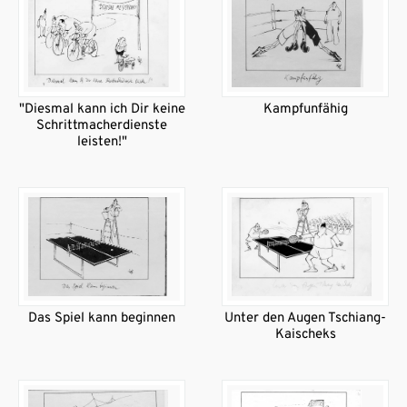
"Diesmal kann ich Dir keine
Kampfunfähig
Schrittmacherdienste
leisten!"
Das Spiel kann beginnen
Unter den Augen Tschiang-
Kaischeks