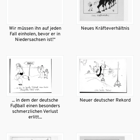
Wir müssen ihn auf jeden
Neues Kräfteverhältnis
Fall einholen, bevor er in
Niedersachsen ist!“
... in dem der deutsche
Neuer deutscher Rekord
Fußball einen besonders
schmerzlichen Verlust
erlitt...