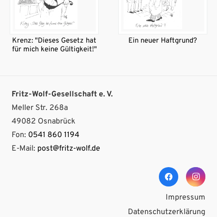
Krenz: "Dieses Gesetz hat
Ein neuer Haftgrund?
für mich keine Gültigkeit!"
Fritz-Wolf-Gesellschaft e. V.
Meller Str. 268a
49082 Osnabrück
Fon:
0541 860 1194
E-Mail:
post@fritz-wolf.de
Impressum
Datenschutzerklärung