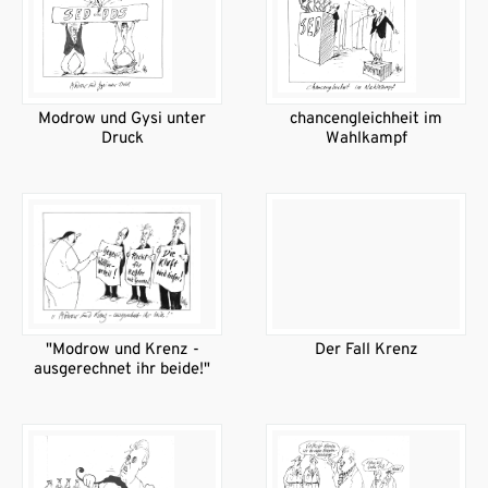
Modrow und Gysi unter
chancengleichheit im
Druck
Wahlkampf
"Modrow und Krenz -
Der Fall Krenz
ausgerechnet ihr beide!"