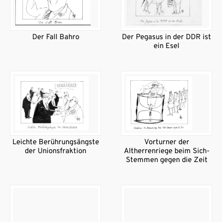
Der Fall Bahro
Der Pegasus in der DDR ist
ein Esel
Leichte Berührungsängste
Vorturner der
der Unionsfraktion
Altherrenriege beim Sich-
Stemmen gegen die Zeit