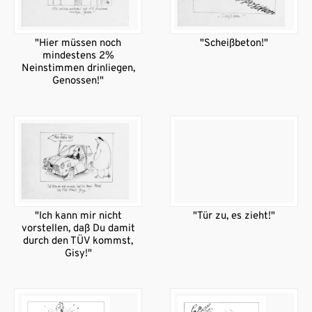
"Hier müssen noch
"Scheißbeton!"
mindestens 2%
Neinstimmen drinliegen,
Genossen!"
"Ich kann mir nicht
"Tür zu, es zieht!"
vorstellen, daß Du damit
durch den TÜV kommst,
Gisy!"