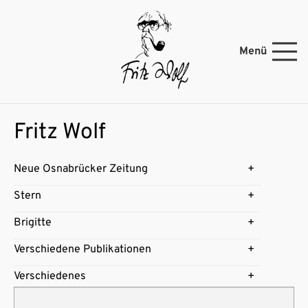
Menü
Fritz Wolf
Neue Osnabrücker Zeitung
Stern
Brigitte
Verschiedene Publikationen
Verschiedenes