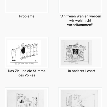
Probleme
"An freien Wahlen werden
wir wohl nicht
vorbeikommen!"
Das ZK und die Stimme
... in anderer Lesart
des Volkes