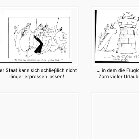
er Staat kann sich schließlich nicht
... in dem die Flug
länger erpressen lassen!
Zorn vieler Urlaub