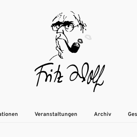
ationen
Veranstaltungen
Archiv
Ges