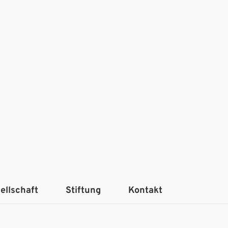
ellschaft
Stiftung
Kontakt