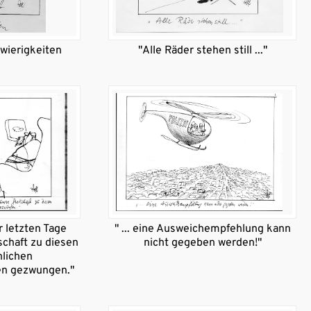
wierigkeiten
"Alle Räder stehen still ..."
r letzten Tage
" ... eine Ausweichempfehlung kann
chaft zu diesen
nicht gegeben werden!"
lichen
n gezwungen."