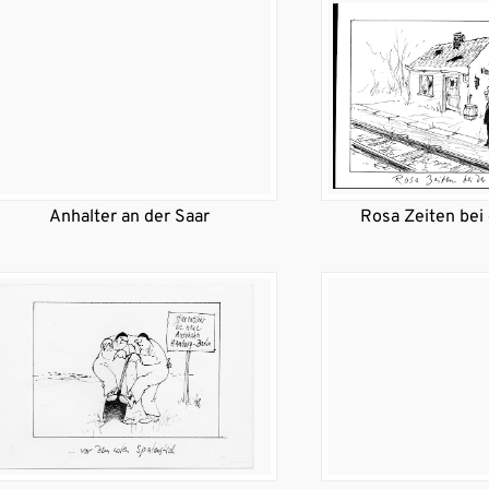
Anhalter an der Saar
Rosa Zeiten bei