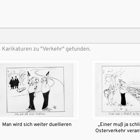
 Karikaturen zu "Verkehr" gefunden.
Man wird sich weiter duellieren
„Einer muß ja schli
Osterverkehr verant