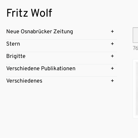
Fritz Wolf
Neue Osnabrücker Zeitung
Stern
76
Brigitte
Verschiedene Publikationen
Verschiedenes