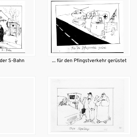
 der S-Bahn
... für den Pfingstverkehr gerüstet