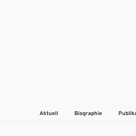
Aktuell
Biographie
Publik