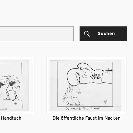
Suchen
s Handtuch
Die öffentliche Faust im Nacken