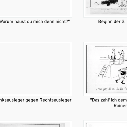
Warum haust du mich denn nicht?"
Beginn der 2.
inksausleger gegen Rechtsausleger
"Das zahl' ich dem
Rainer