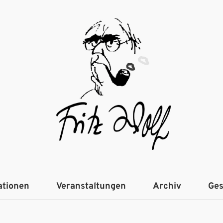
ationen
Veranstaltungen
Archiv
Ges