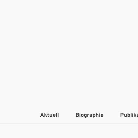
Aktuell
Biographie
Publik