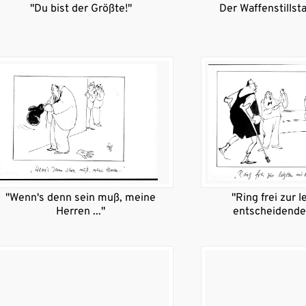
"Du bist der Größte!"
Der Waffenstillsta
"Wenn's denn sein muß, meine
"Ring frei zur 
Herren ..."
entscheidende