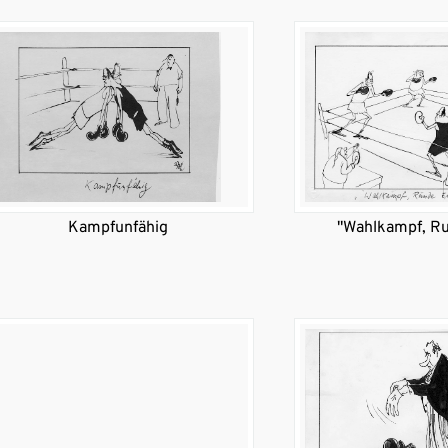
Kampfunfähig
"Wahlkampf, Ru