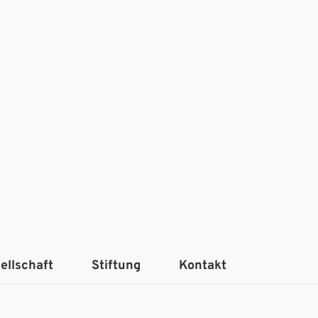
ellschaft
Stiftung
Kontakt