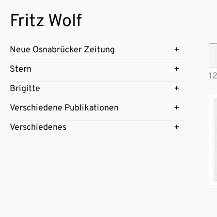
Fritz Wolf
Neue Osnabrücker Zeitung
Stern
1
Brigitte
Verschiedene Publikationen
Verschiedenes