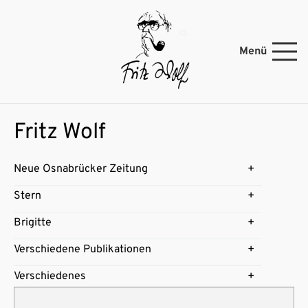
Menü
Fritz Wolf
Neue Osnabrücker Zeitung
Stern
Brigitte
Verschiedene Publikationen
Verschiedenes