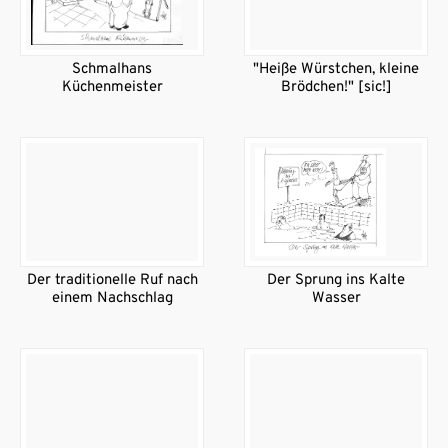
Schmalhans
"Heiße Würstchen, kleine
Küchenmeister
Brödchen!" [sic!]
Der traditionelle Ruf nach
Der Sprung ins Kalte
einem Nachschlag
Wasser