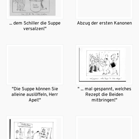
... dem Schiller die Suppe
Abzug der ersten Kanonen
versalzen!"
"Die Suppe können Sie
" ... mal gespannt, welches
alleine auslöffeln, Herr
Rezept die Beiden
Apel!"
mitbringen!"