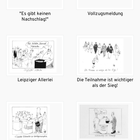
"Es gibt keinen
Vollzugsmeldung
Nachschlag!"
Leipziger Allerlei
Die Teilnahme ist wichtiger
als der Sieg!