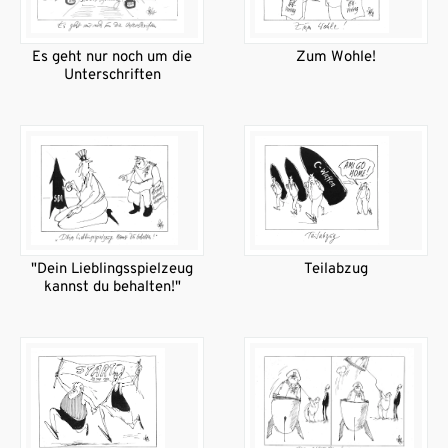
Es geht nur noch um die
Zum Wohle!
Unterschriften
"Dein Lieblingsspielzeug
Teilabzug
kannst du behalten!"