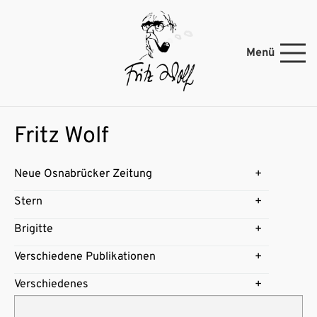
Menü
Fritz Wolf
Neue Osnabrücker Zeitung
Stern
Brigitte
Verschiedene Publikationen
Verschiedenes