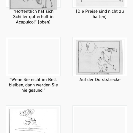
"Hoffentlich hat sich
[Die Preise sind nicht zu
Schiller gut erholt in
halten]
Acapulco!" [oben]
"Wenn Sie nicht im Bett
Auf der Durststrecke
bleiben, dann werden Sie
nie gesund!"