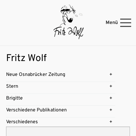
Menü
Fritz Wolf
Neue Osnabrücker Zeitung
Stern
Brigitte
Verschiedene Publikationen
Verschiedenes