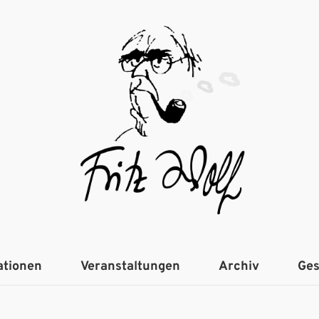
ationen
Veranstaltungen
Archiv
Ges