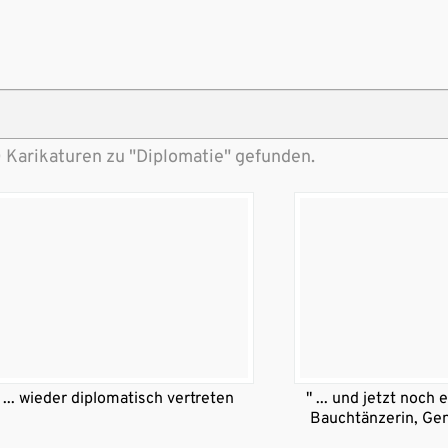
 Karikaturen zu "Diplomatie" gefunden.
... wieder diplomatisch vertreten
" ... und jetzt noch
Bauchtänzerin, Ge