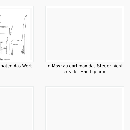
omaten das Wort
In Moskau darf man das Steuer nicht
aus der Hand geben