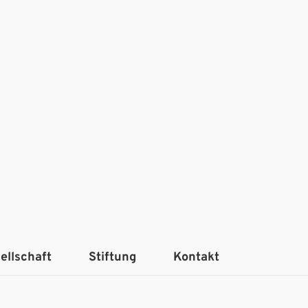
ellschaft
Stiftung
Kontakt