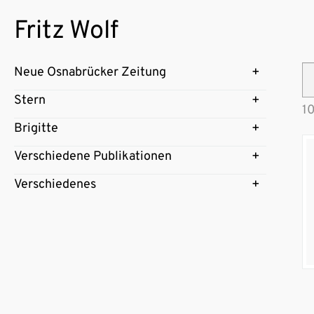
Fritz Wolf
Neue Osnabrücker Zeitung
Stern
10
Brigitte
Verschiedene Publikationen
Verschiedenes