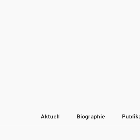
Aktuell
Biographie
Publik