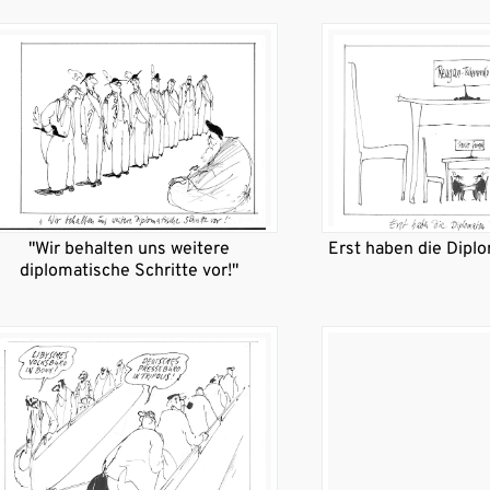
"Wir behalten uns weitere
Erst haben die Dipl
diplomatische Schritte vor!"