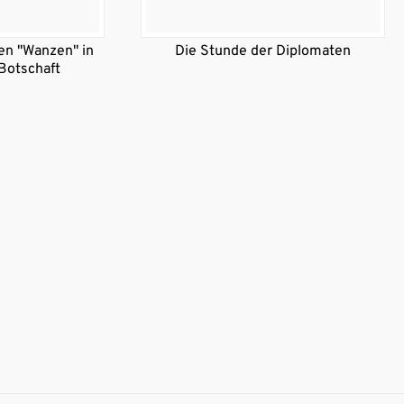
en "Wanzen" in
Die Stunde der Diplomaten
Botschaft