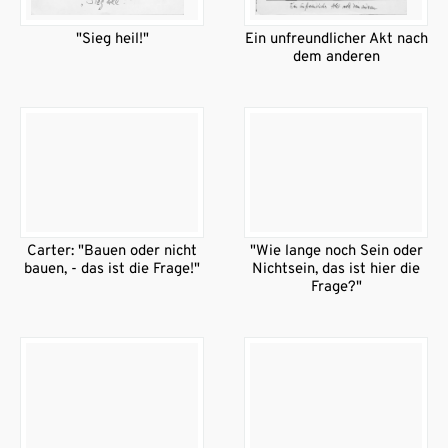
"Sieg heil!"
Ein unfreundlicher Akt nach
dem anderen
Carter: "Bauen oder nicht
"Wie lange noch Sein oder
bauen, - das ist die Frage!"
Nichtsein, das ist hier die
Frage?"