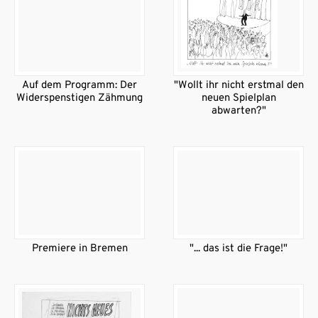
Auf dem Programm: Der
"Wollt ihr nicht erstmal den
Widerspenstigen Zähmung
neuen Spielplan
abwarten?"
Premiere in Bremen
"... das ist die Frage!"