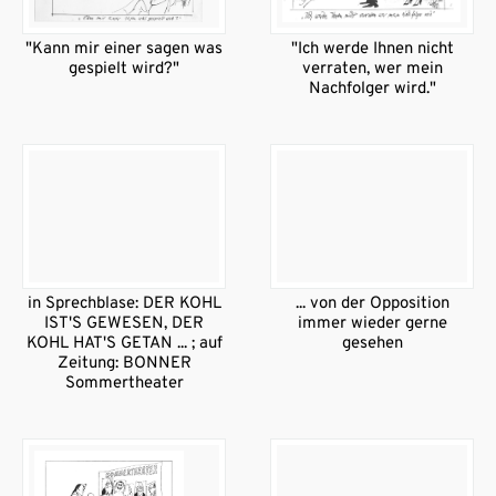
"Kann mir einer sagen was
"Ich werde Ihnen nicht
gespielt wird?"
verraten, wer mein
Nachfolger wird."
in Sprechblase: DER KOHL
... von der Opposition
IST'S GEWESEN, DER
immer wieder gerne
KOHL HAT'S GETAN ... ; auf
gesehen
Zeitung: BONNER
Sommertheater