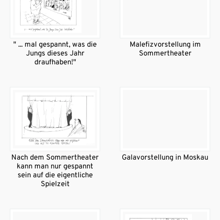
" ... mal gespannt, was die
Malefizvorstellung im
Jungs dieses Jahr
Sommertheater
draufhaben!"
Nach dem Sommertheater
Galavorstellung in Moskau
kann man nur gespannt
sein auf die eigentliche
Spielzeit