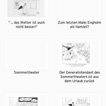
" ... das Wetter ist auch
Zum letzten Male: Engholm
nicht besser!"
als Hamlet?
Sommertheater
Der Generalintendant des
Sommertheaters ist aus
dem Urlaub zurück