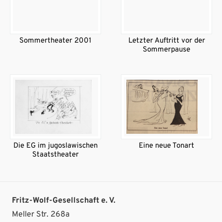
Sommertheater 2001
Letzter Auftritt vor der
Sommerpause
Die EG im jugoslawischen
Eine neue Tonart
Staatstheater
Fritz-Wolf-Gesellschaft e. V.
Meller Str. 268a