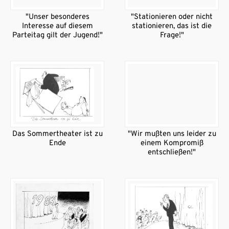
"Unser besonderes
"Stationieren oder nicht
Interesse auf diesem
stationieren, das ist die
Parteitag gilt der Jugend!"
Frage!"
Das Sommertheater ist zu
"Wir mußten uns leider zu
Ende
einem Kompromiß
entschließen!"