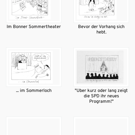
Im Bonner Sommertheater
Bevor der Vorhang sich
hebt.
... im Sommerloch
"Über kurz oder lang zeigt
die SPD ihr neues
Programm!"