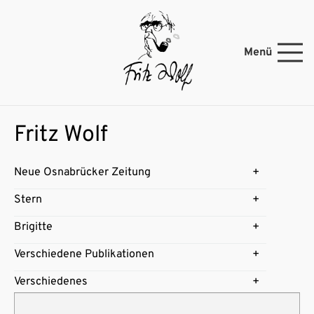
Menü
Fritz Wolf
Neue Osnabrücker Zeitung
Stern
Brigitte
Verschiedene Publikationen
Verschiedenes