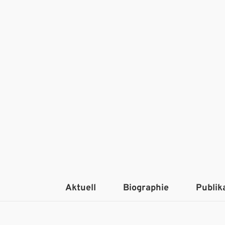
Aktuell
Biographie
Publik