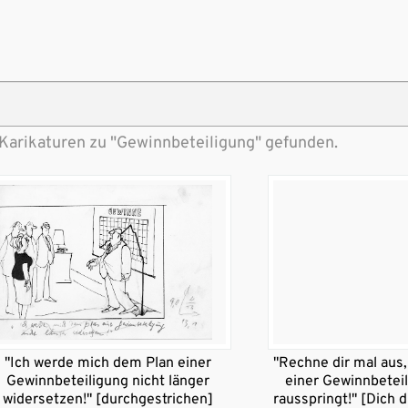
 Karikaturen zu "Gewinnbeteiligung" gefunden.
"Ich werde mich dem Plan einer
"Rechne dir mal aus, 
Gewinnbeteiligung nicht länger
einer Gewinnbeteil
widersetzen!" [durchgestrichen]
rausspringt!" [Dich 