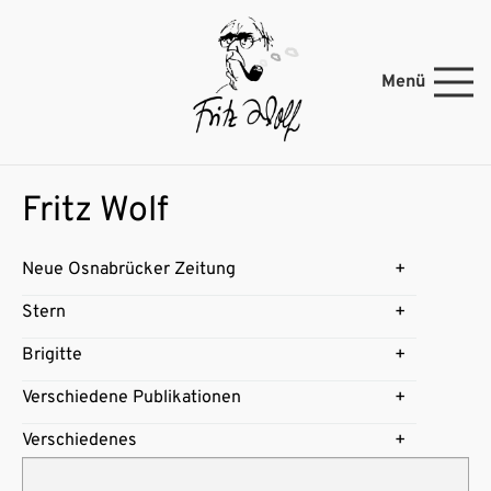
Menü
Fritz Wolf
Neue Osnabrücker Zeitung
Stern
Brigitte
Verschiedene Publikationen
Verschiedenes