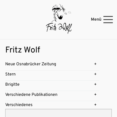
Menü
Fritz Wolf
Neue Osnabrücker Zeitung
Stern
Brigitte
Verschiedene Publikationen
Verschiedenes