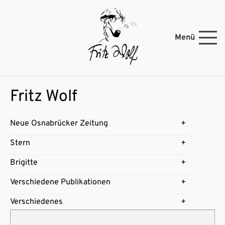
Menü
Fritz Wolf
Neue Osnabrücker Zeitung
Stern
Brigitte
Verschiedene Publikationen
Verschiedenes