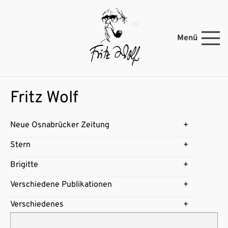
Menü
Fritz Wolf
Neue Osnabrücker Zeitung
Stern
Brigitte
Verschiedene Publikationen
Verschiedenes