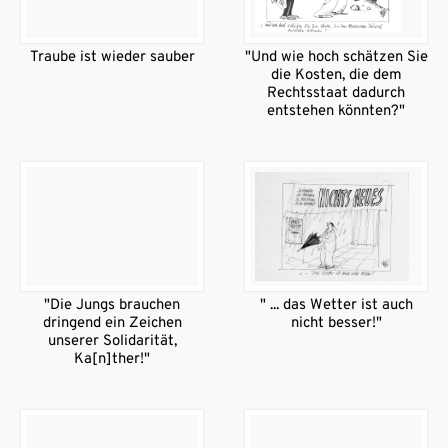
Traube ist wieder sauber
"Und wie hoch schätzen Sie
die Kosten, die dem
Rechtsstaat dadurch
entstehen könnten?"
"Die Jungs brauchen
" ... das Wetter ist auch
dringend ein Zeichen
nicht besser!"
unserer Solidarität,
Ka[n]ther!"