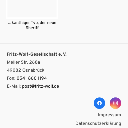
... kanthiger Typ, der neue
Sheriff
Fritz-Wolf-Gesellschaft e. V.
Meller Str. 268a
49082 Osnabrück
Fon:
0541 860 1194
E-Mail:
post@fritz-wolf.de
Impressum
Datenschutzerklärung