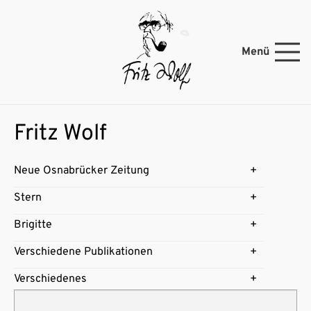
Menü
Fritz Wolf
Neue Osnabrücker Zeitung
Stern
Brigitte
Verschiedene Publikationen
Verschiedenes