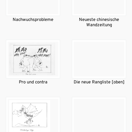
Nachwuchsprobleme
Neueste chinesische
Wandzeitung
Pro und contra
Die neue Rangliste [oben]