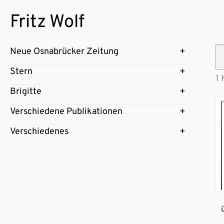
Fritz Wolf
Neue Osnabrücker Zeitung
Stern
1 
Brigitte
Verschiedene Publikationen
Verschiedenes