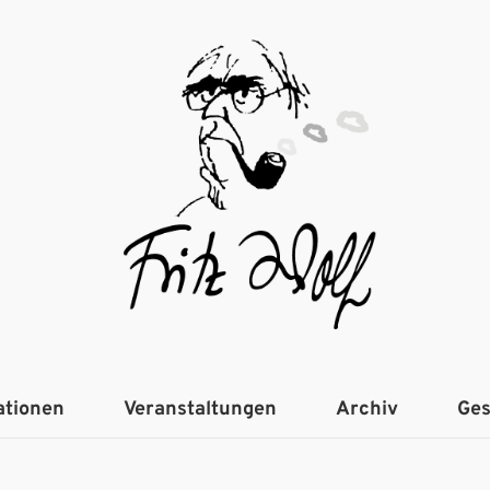
ationen
Veranstaltungen
Archiv
Ges