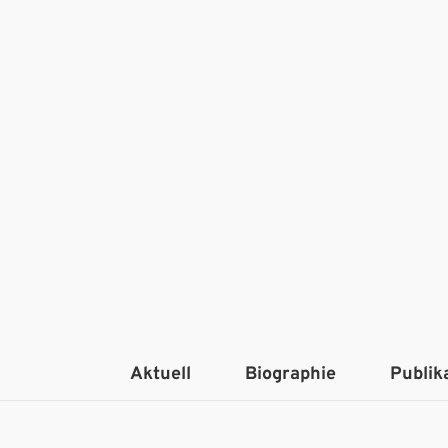
Aktuell
Biographie
Publik