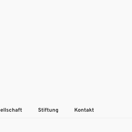
ellschaft
Stiftung
Kontakt