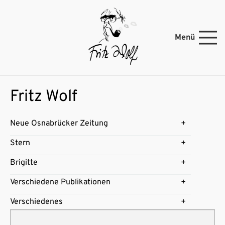
Menü
Fritz Wolf
Neue Osnabrücker Zeitung
Stern
Brigitte
Verschiedene Publikationen
Verschiedenes