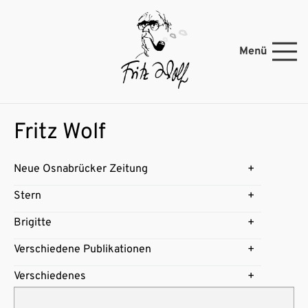
Menü
Fritz Wolf
Neue Osnabrücker Zeitung
Stern
Brigitte
Verschiedene Publikationen
Verschiedenes