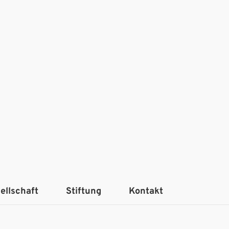
ellschaft
Stiftung
Kontakt