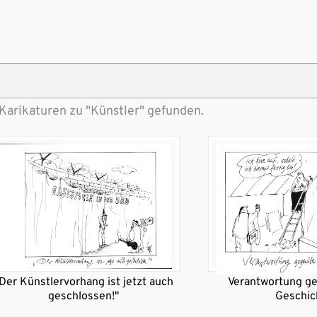
Karikaturen zu "Künstler" gefunden.
Der Künstlervorhang ist jetzt auch
Verantwortung g
geschlossen!"
Geschic