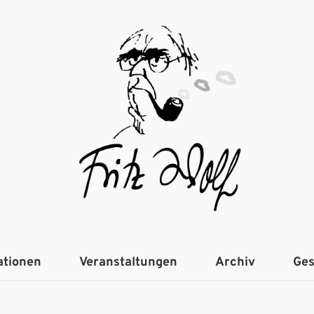
ationen
Veranstaltungen
Archiv
Ges