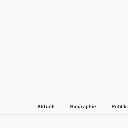
Aktuell
Biographie
Publik