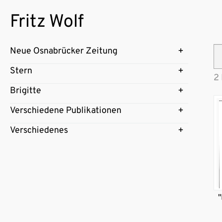
Fritz Wolf
Neue Osnabrücker Zeitung
Stern
2 
Brigitte
Verschiedene Publikationen
Verschiedenes
"