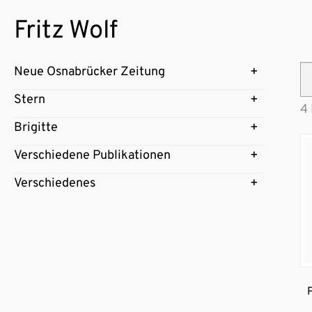
Fritz Wolf
Neue Osnabrücker Zeitung
Stern
4
Brigitte
Verschiedene Publikationen
Verschiedenes