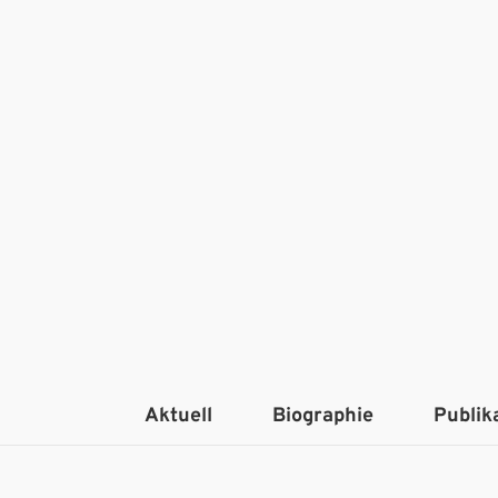
Aktuell
Biographie
Publik