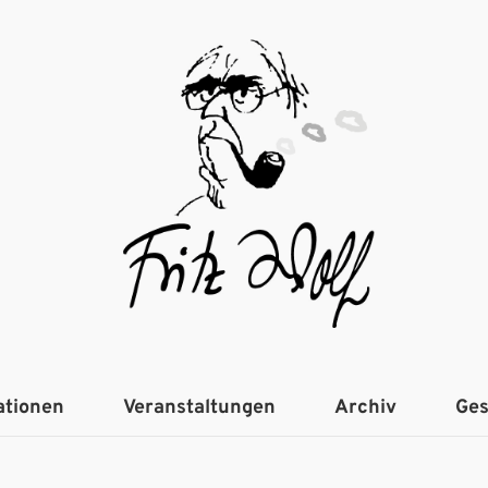
ationen
Veranstaltungen
Archiv
Ges