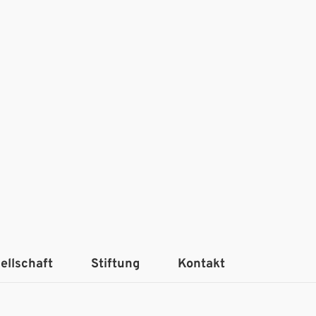
ellschaft
Stiftung
Kontakt