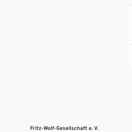
Fritz-Wolf-Gesellschaft e. V.