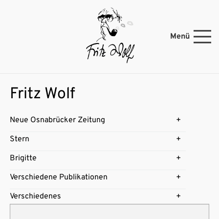
Menü
Fritz Wolf
Neue Osnabrücker Zeitung
Stern
Brigitte
Verschiedene Publikationen
Verschiedenes