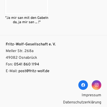
"Ja mir san mit den Gabeln
da, ja mir san ... !"
Fritz-Wolf-Gesellschaft e. V.
Meller Str. 268a
49082 Osnabrück
Fon:
0541 860 1194
E-Mail:
post@fritz-wolf.de
Impressum
Datenschutzerklärung