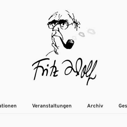
ationen
Veranstaltungen
Archiv
Ges