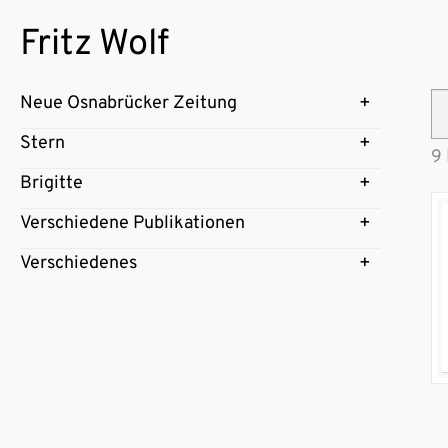
Fritz Wolf
Neue Osnabrücker Zeitung
Stern
9 
Brigitte
Verschiedene Publikationen
Verschiedenes