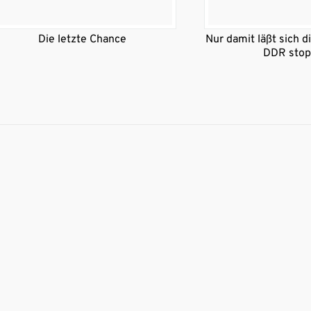
Die letzte Chance
Nur damit läßt sich d
DDR stop