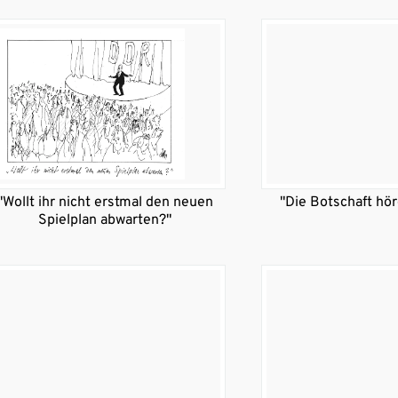
"Wollt ihr nicht erstmal den neuen
"Die Botschaft höre
Spielplan abwarten?"