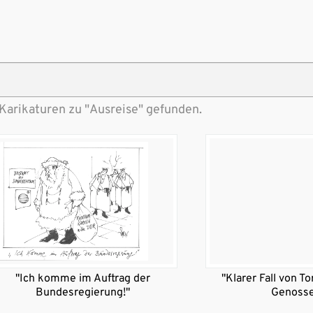
Karikaturen zu "Ausreise" gefunden.
"Ich komme im Auftrag der
"Klarer Fall von T
Bundesregierung!"
Genosse