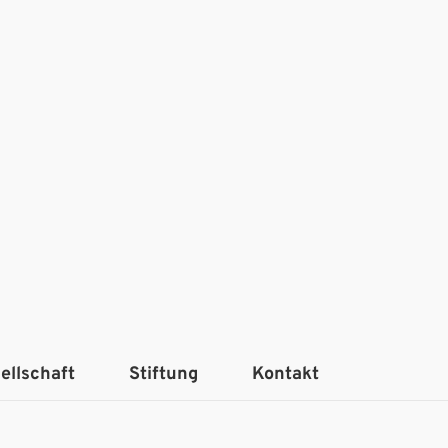
ellschaft
Stiftung
Kontakt