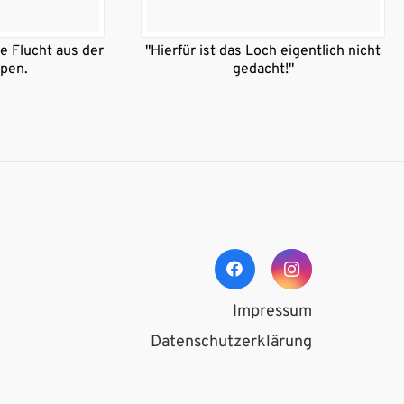
ie Flucht aus der
"Hierfür ist das Loch eigentlich nicht
pen.
gedacht!"
Impressum
Datenschutzerklärung