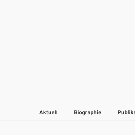
Aktuell
Biographie
Publik