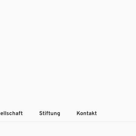
ellschaft
Stiftung
Kontakt