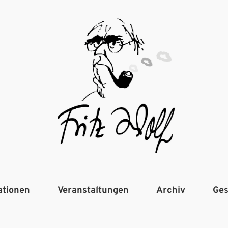
ationen
Veranstaltungen
Archiv
Ges