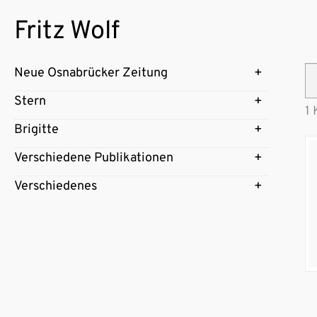
Fritz Wolf
Neue Osnabrücker Zeitung
Stern
1 
Brigitte
Verschiedene Publikationen
Verschiedenes