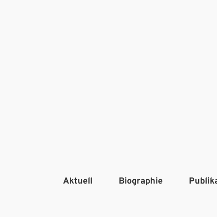
Aktuell
Biographie
Publik