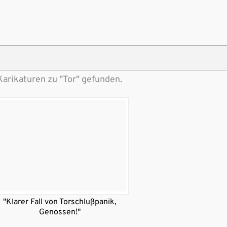
Karikaturen zu "Tor" gefunden.
"Klarer Fall von Torschlußpanik,
Genossen!"