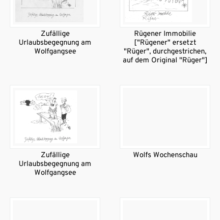
Zufällige
Rügener Immobilie
Urlaubsbegegnung am
["Rügener" ersetzt
Wolfgangsee
"Rüger", durchgestrichen,
auf dem Original "Rüger"]
Zufällige
Wolfs Wochenschau
Urlaubsbegegnung am
Wolfgangsee