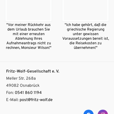
"Vor meiner Rückkehr aus
"Ich habe gehört, daß die
dem Urlaub brauchen Sie
griechische Regierung
mit einer erneuten
unter gewissen
Ablehnung Ihres
Voraussetzungen bereit ist,
Aufnahmeantrags nicht zu
die Reisekosten zu
rechnen, Monsieur Wilson!"
übernehmen!"
Fritz-Wolf-Gesellschaft e. V.
Meller Str. 268a
49082 Osnabrück
Fon:
0541 860 1194
E-Mail:
post@fritz-wolf.de