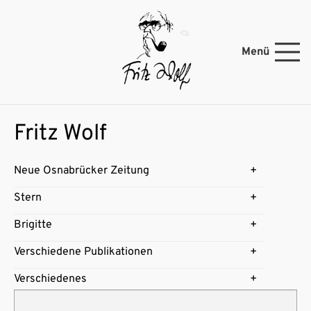
Menü
Fritz Wolf
Neue Osnabrücker Zeitung
Stern
Brigitte
Verschiedene Publikationen
Verschiedenes