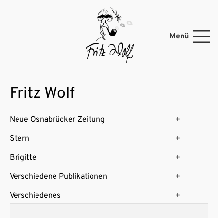
Menü
Fritz Wolf
Neue Osnabrücker Zeitung
Stern
Brigitte
Verschiedene Publikationen
Verschiedenes