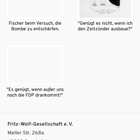
Fischer beim Versuch, die
"Genügt es nicht, wenn ich
Bombe zu entschärfen.
den Zeitzünder ausbaue?"
"Es genügt, wenn außer uns
noch die FDP drankommt!"
Fritz-Wolf-Gesellschaft e. V.
Meller Str. 268a