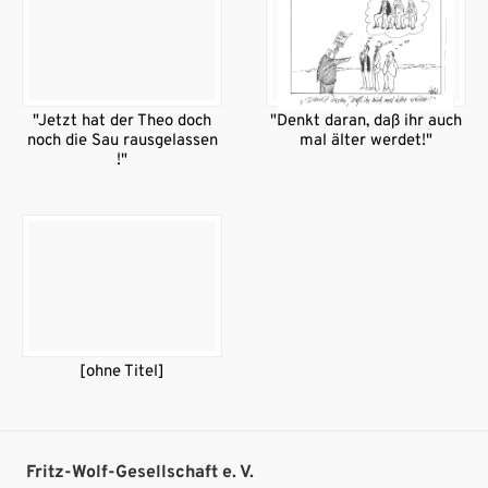
"Jetzt hat der Theo doch
"Denkt daran, daß ihr auch
noch die Sau rausgelassen
mal älter werdet!"
!"
[ohne Titel]
Fritz-Wolf-Gesellschaft e. V.