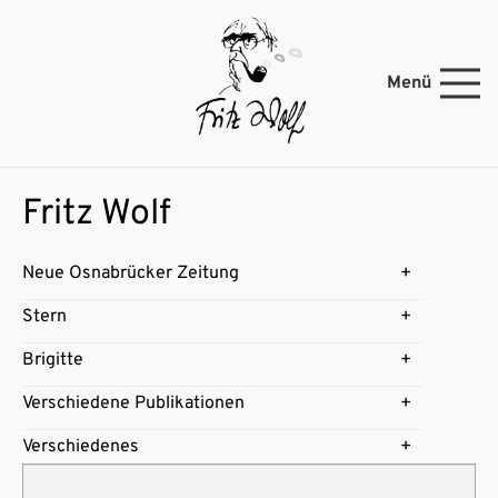
Menü
Fritz Wolf
Neue Osnabrücker Zeitung
Stern
Brigitte
Verschiedene Publikationen
Verschiedenes