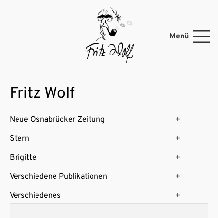
Menü
Fritz Wolf
Neue Osnabrücker Zeitung
Stern
Brigitte
Verschiedene Publikationen
Verschiedenes