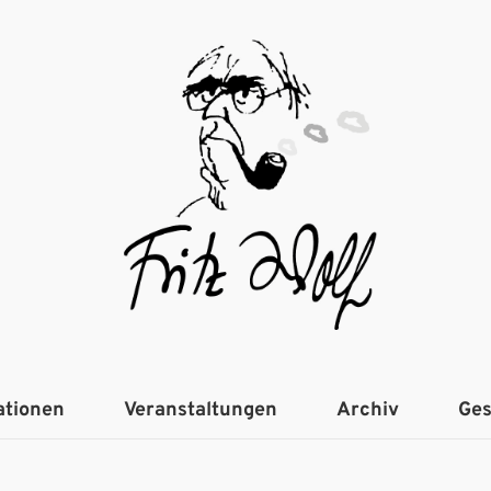
ationen
Veranstaltungen
Archiv
Ges