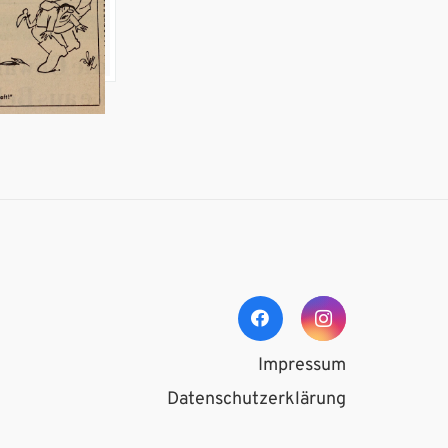
aft!"
Impressum
Datenschutzerklärung