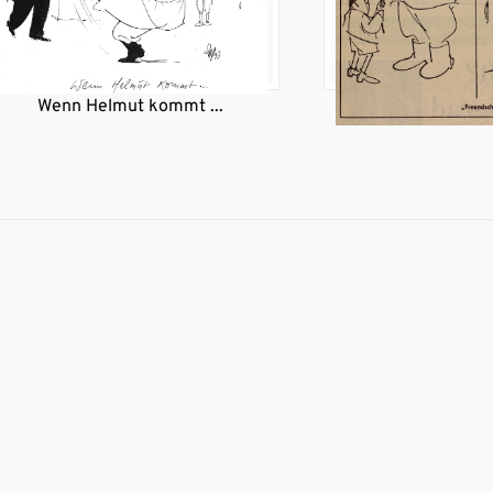
Wenn Helmut kommt ...
"Freundsch