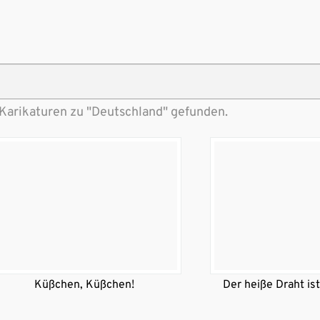
Karikaturen zu "Deutschland" gefunden.
Küßchen, Küßchen!
Der heiße Draht ist