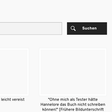
Suchen
 leicht vereist
"Ohne mich als Tester hätte
Hannelore das Buch nicht schreiben
können!" [Frühere Bildunterschrift