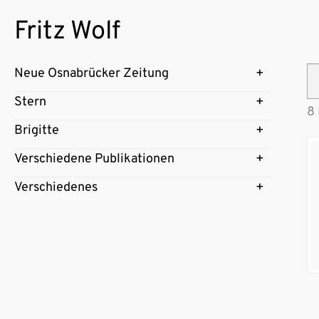
Fritz Wolf
Neue Osnabrücker Zeitung
Stern
8 
Brigitte
Verschiedene Publikationen
Verschiedenes