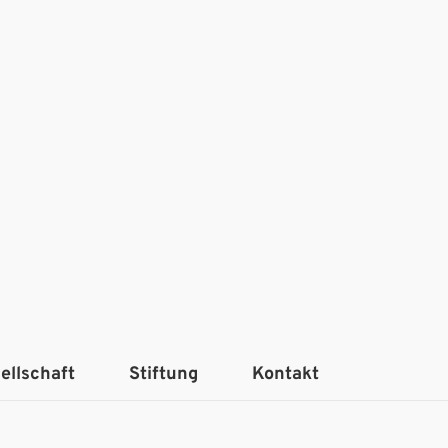
ellschaft
Stiftung
Kontakt