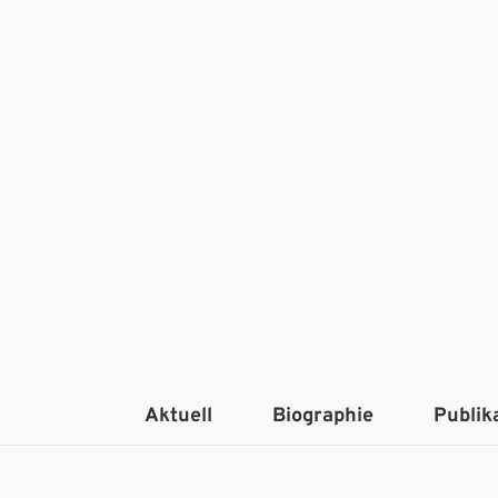
Aktuell
Biographie
Publik