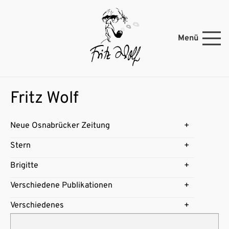
Menü
Fritz Wolf
Neue Osnabrücker Zeitung
Stern
Brigitte
Verschiedene Publikationen
Verschiedenes