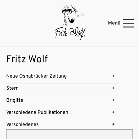
Menü
Fritz Wolf
Neue Osnabrücker Zeitung
Stern
Brigitte
Verschiedene Publikationen
Verschiedenes