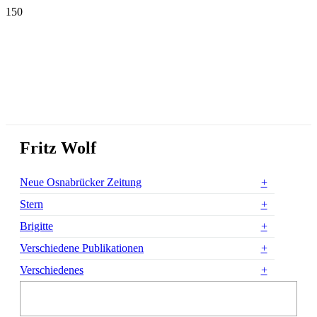
Fritz Wolf
Neue Osnabrücker Zeitung
Stern
Brigitte
Verschiedene Publikationen
Verschiedenes