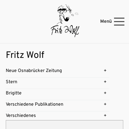
Menü
Fritz Wolf
Neue Osnabrücker Zeitung
Stern
Brigitte
Verschiedene Publikationen
Verschiedenes