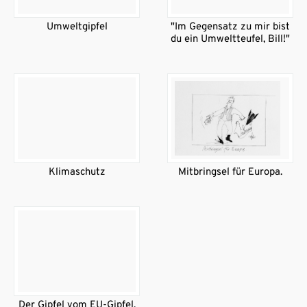
Umweltgipfel
"Im Gegensatz zu mir bist
du ein Umweltteufel, Bill!"
Klimaschutz
Mitbringsel für Europa.
Der Gipfel vom EU-Gipfel.