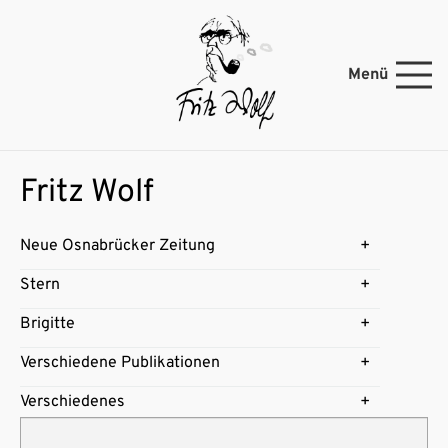
Menü
Fritz Wolf
Neue Osnabrücker Zeitung
Stern
Brigitte
Verschiedene Publikationen
Verschiedenes