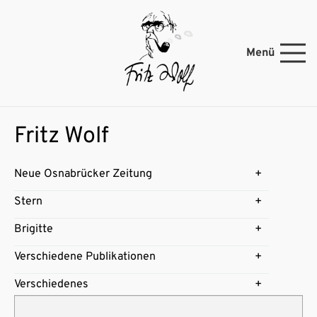
Menü
Fritz Wolf
Neue Osnabrücker Zeitung
Stern
Brigitte
Verschiedene Publikationen
Verschiedenes