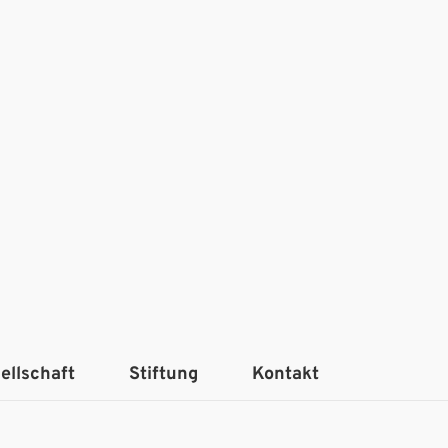
ellschaft
Stiftung
Kontakt