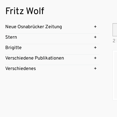
Fritz Wolf
Neue Osnabrücker Zeitung
Stern
2 
Brigitte
Verschiedene Publikationen
Verschiedenes