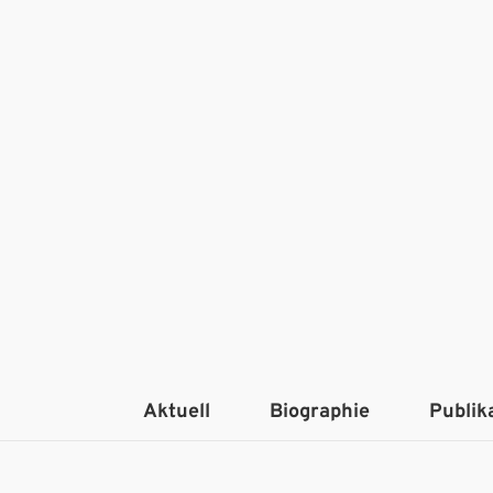
Aktuell
Biographie
Publik