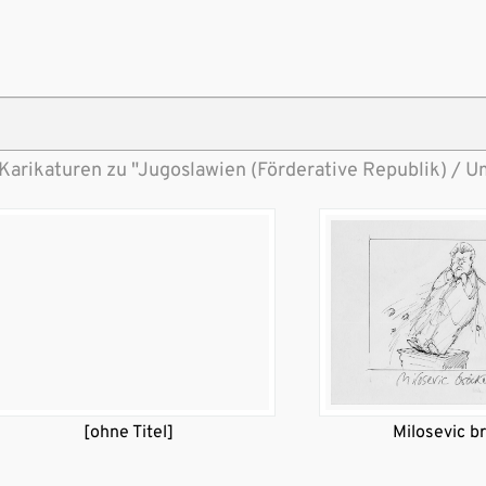
Karikaturen zu "Jugoslawien (Förderative Republik) / 
[ohne Titel]
Milosevic br