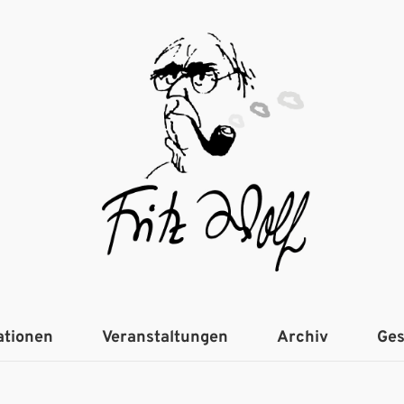
ationen
Veranstaltungen
Archiv
Ges