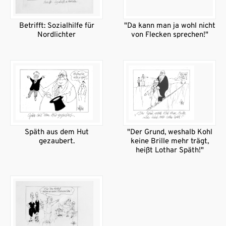
Betrifft: Sozialhilfe für
"Da kann man ja wohl nicht
Nordlichter
von Flecken sprechen!"
Späth aus dem Hut
"Der Grund, weshalb Kohl
gezaubert.
keine Brille mehr trägt,
heißt Lothar Späth!"