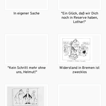
In eigener Sache
"Ein Glück, daß wir Dich
noch in Reserve haben,
Lothar!"
"Kein Schritt mehr ohne
Widerstand in Bremen ist
uns, Helmut!"
zwecklos