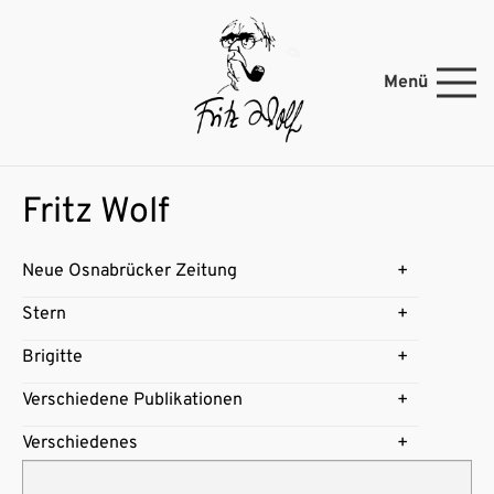
Menü
Fritz Wolf
Neue Osnabrücker Zeitung
Stern
Brigitte
Verschiedene Publikationen
Verschiedenes