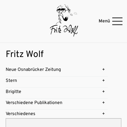
Menü
Fritz Wolf
Neue Osnabrücker Zeitung
Stern
Brigitte
Verschiedene Publikationen
Verschiedenes