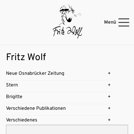
Menü
Fritz Wolf
Neue Osnabrücker Zeitung
Stern
Brigitte
Verschiedene Publikationen
Verschiedenes