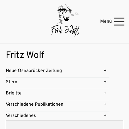
Menü
Fritz Wolf
Neue Osnabrücker Zeitung
Stern
Brigitte
Verschiedene Publikationen
Verschiedenes