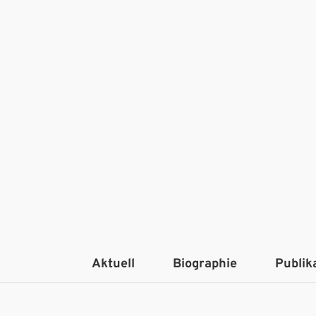
Aktuell
Biographie
Publik