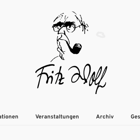
ationen
Veranstaltungen
Archiv
Ges