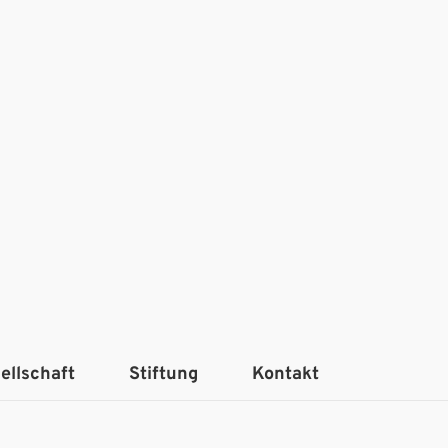
ellschaft
Stiftung
Kontakt