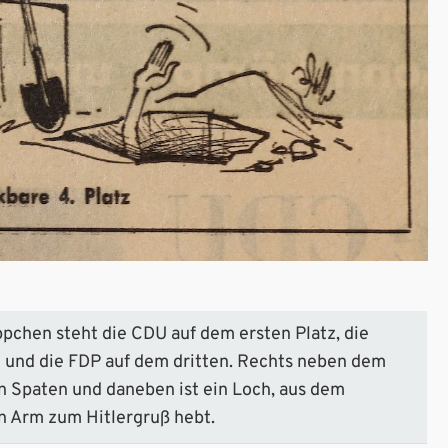
pchen steht die CDU auf dem ersten Platz, die
 und die FDP auf dem dritten. Rechts neben dem
in Spaten und daneben ist ein Loch, aus dem
n Arm zum Hitlergruß hebt.