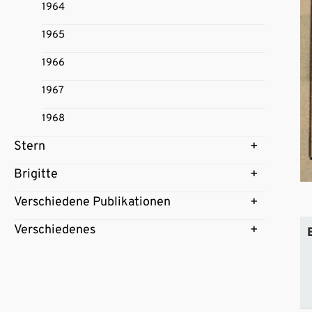
1964
1965
1966
1967
1968
Stern
Brigitte
Verschiedene Publikationen
Verschiedenes