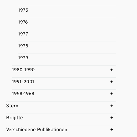
1975
1976
1977
1978
1979
1980-1990
1991-2001
1958-1968
Stern
Brigitte
Verschiedene Publikationen