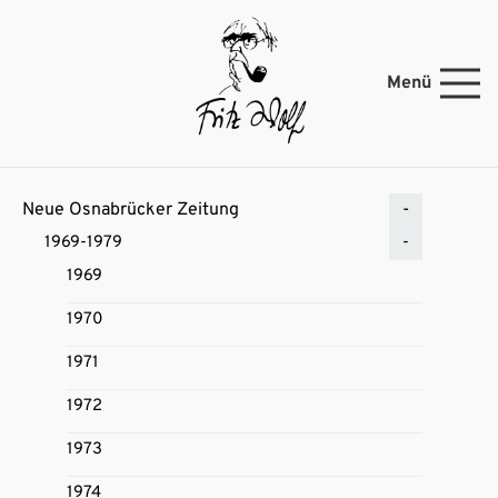
Menü
Neue Osnabrücker Zeitung
1969-1979
1969
1970
1971
1972
1973
1974