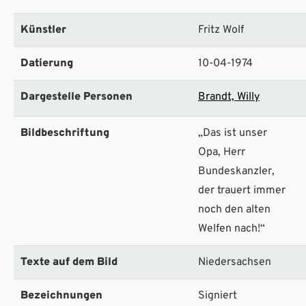
Künstler
Fritz Wolf
Datierung
10-04-1974
Dargestelle Personen
Brandt, Willy
Bildbeschriftung
„Das ist unser
Opa, Herr
Bundeskanzler,
der trauert immer
noch den alten
Welfen nach!“
Texte auf dem Bild
Niedersachsen
Bezeichnungen
Signiert