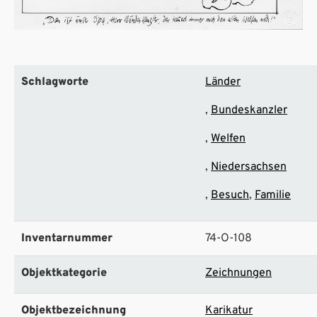
Schlagworte
Länder
Bundeskanzler
Welfen
Niedersachsen
Besuch
Familie
Inventarnummer
74-O-108
Objektkategorie
Zeichnungen
Objektbezeichnung
Karikatur