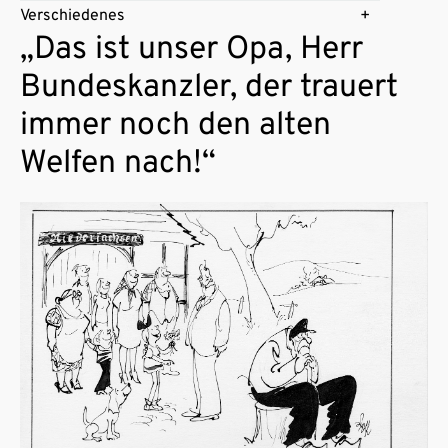
Verschiedenes
„Das ist unser Opa, Herr
Bundeskanzler, der trauert
immer noch den alten
Welfen nach!“