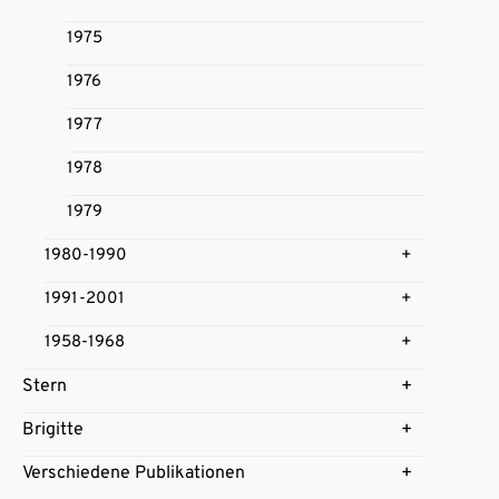
1975
1976
1977
1978
1979
1980-1990
1991-2001
1958-1968
Stern
Brigitte
Verschiedene Publikationen