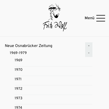
Menü
Neue Osnabrücker Zeitung
1969-1979
1969
1970
1971
1972
1973
1974