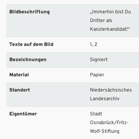
Bildbeschriftung
„Immerhin bist Du
Dritter als
Kanzlerkandidat!“
Texte auf dem Bild
1, 2
Bezeichnungen
Signiert
Material
Papier
Standort
Niedersächsisches
Landesarchiv
Eigentümer
Stadt
Osnabrück/Fritz-
Wolf-Stiftung