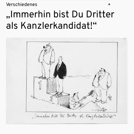
Verschiedenes
„Immerhin bist Du Dritter
als Kanzlerkandidat!“