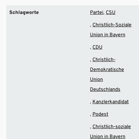
Schlagworte
Partei
CSU
Christlich-Soziale
Union in Bayern
CDU
Christlich-
Demokratische
Union
Deutschlands
Kanzlerkandidat
Podest
Christlich-soziale
Union in Bayern