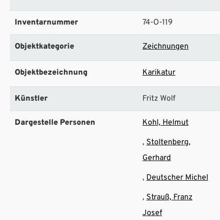
Inventarnummer
74-O-119
Objektkategorie
Zeichnungen
Objektbezeichnung
Karikatur
Künstler
Fritz Wolf
Dargestelle Personen
Kohl, Helmut
Stoltenberg,
Gerhard
Deutscher Michel
Strauß, Franz
Josef