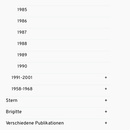
1985
1986
1987
1988
1989
1990
1991-2001
1958-1968
Stern
Brigitte
Verschiedene Publikationen