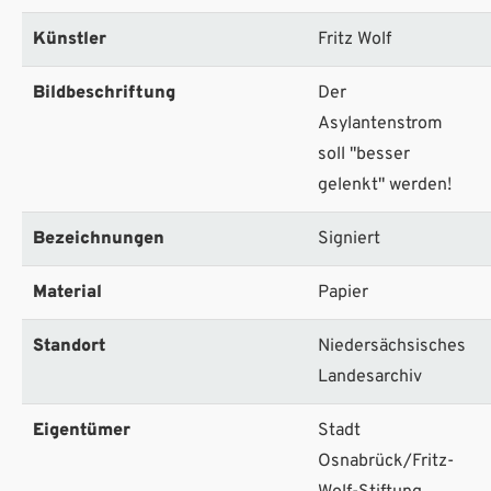
Künstler
Fritz Wolf
Bildbeschriftung
Der
Asylantenstrom
soll "besser
gelenkt" werden!
Bezeichnungen
Signiert
Material
Papier
Standort
Niedersächsisches
Landesarchiv
Eigentümer
Stadt
Osnabrück/Fritz-