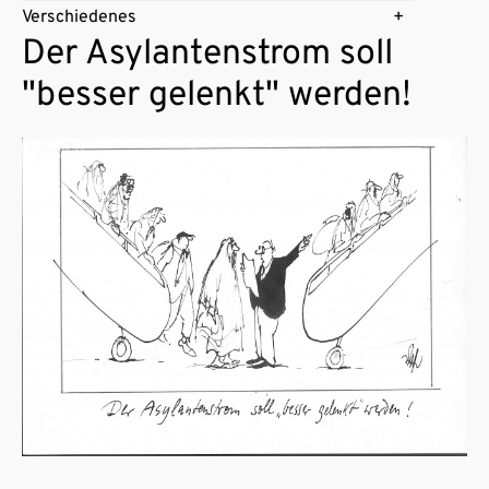
Verschiedenes
Der Asylantenstrom soll
"besser gelenkt" werden!