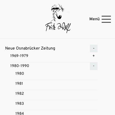
Menü
Neue Osnabrücker Zeitung
1969-1979
1980-1990
1980
1981
1982
1983
1984