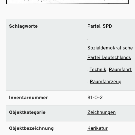
Schlagworte
Partei
SPD
Sozialdemokratische
Partei Deutschlands
Technik
Raumfahrt
Raumfahrzeug
Inventarnummer
81-O-2
Objektkategorie
Zeichnungen
Objektbezeichnung
Karikatur