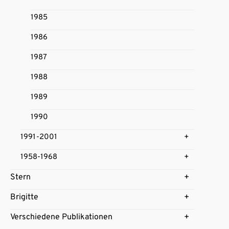
1985
1986
1987
1988
1989
1990
1991-2001
1958-1968
Stern
Brigitte
Verschiedene Publikationen