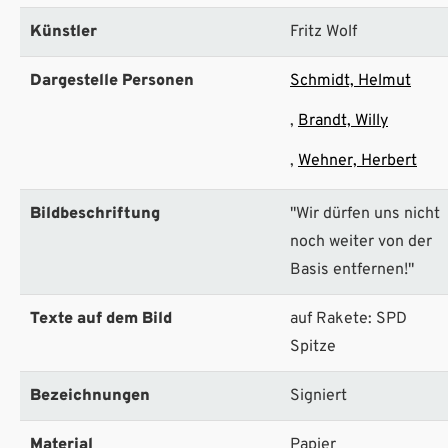
Künstler
Fritz Wolf
Dargestelle Personen
Schmidt, Helmut
Brandt, Willy
Wehner, Herbert
Bildbeschriftung
"Wir dürfen uns nicht
noch weiter von der
Basis entfernen!"
Texte auf dem Bild
auf Rakete: SPD
Spitze
Bezeichnungen
Signiert
Material
Papier