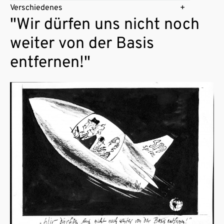
Verschiedenes
"Wir dürfen uns nicht noch
weiter von der Basis
entfernen!"