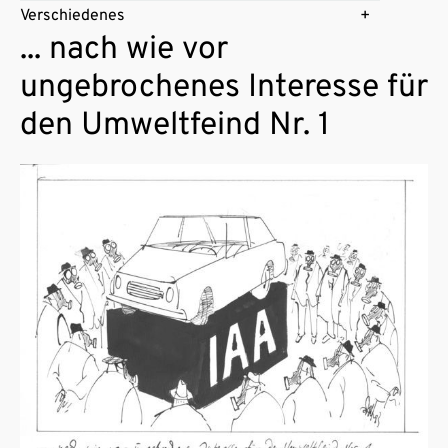
Verschiedenes
... nach wie vor
ungebrochenes Interesse für
den Umweltfeind Nr. 1