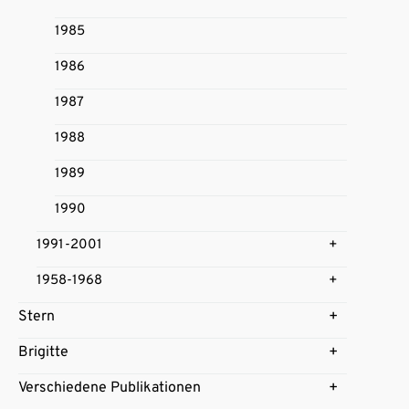
1985
1986
1987
1988
1989
1990
1991-2001
1958-1968
Stern
Brigitte
Verschiedene Publikationen