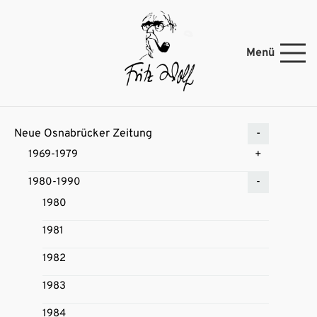
Menü
Neue Osnabrücker Zeitung
1969-1979
1980-1990
1980
1981
1982
1983
1984