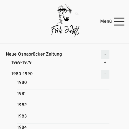
Menü
Neue Osnabrücker Zeitung
1969-1979
1980-1990
1980
1981
1982
1983
1984