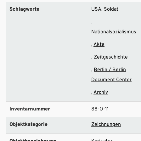
Schlagworte
USA
Soldat
Nationalsozialismus
Akte
Zeitgeschichte
Berlin / Berlin
Document Center
Archiv
Inventarnummer
88-O-11
Objektkategorie
Zeichnungen