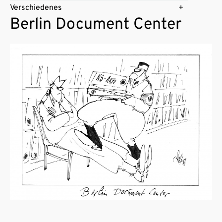
Verschiedenes
Berlin Document Center