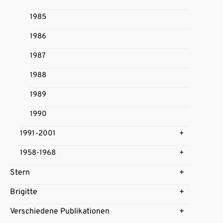
1985
1986
1987
1988
1989
1990
1991-2001
1958-1968
Stern
Brigitte
Verschiedene Publikationen