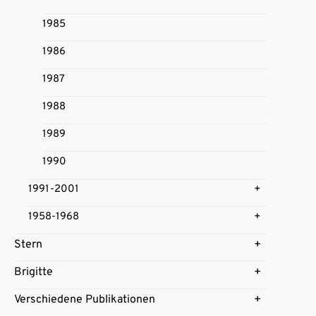
1985
1986
1987
1988
1989
1990
1991-2001
1958-1968
Stern
Brigitte
Verschiedene Publikationen