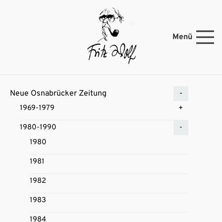
Menü
Neue Osnabrücker Zeitung
1969-1979
1980-1990
1980
1981
1982
1983
1984