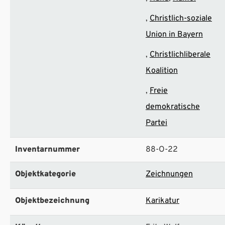
Christlich-soziale
Union in Bayern
Christlichliberale
Koalition
Freie
demokratische
Partei
Inventarnummer
88-O-22
Objektkategorie
Zeichnungen
Objektbezeichnung
Karikatur