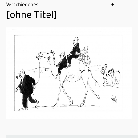
Verschiedenes
[ohne Titel]