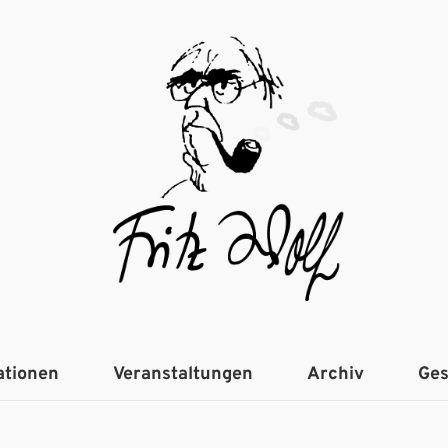
ationen
Veranstaltungen
Archiv
Ges