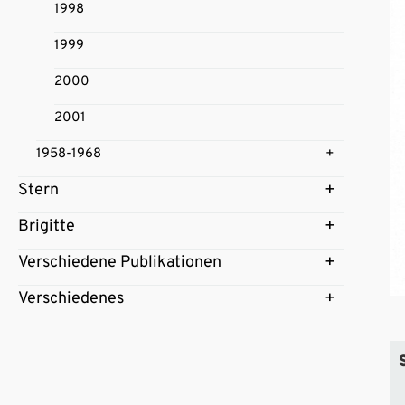
1998
1999
2000
2001
1958-1968
Stern
Brigitte
Verschiedene Publikationen
Verschiedenes