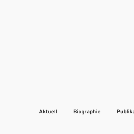
Aktuell
Biographie
Publik