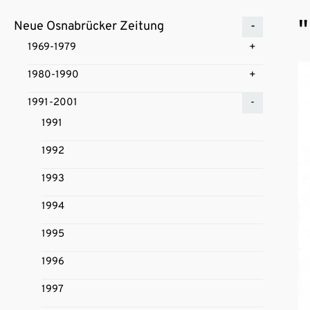
"
Neue Osnabrücker Zeitung
1969-1979
1980-1990
1991-2001
1991
1992
1993
1994
1995
1996
1997