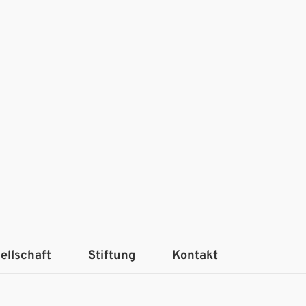
ellschaft
Stiftung
Kontakt