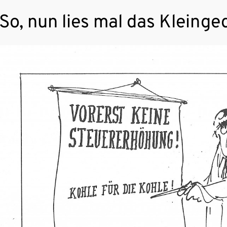
So, nun lies mal das Kleinge