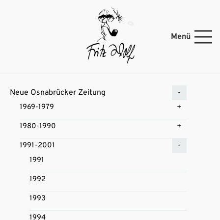
Menü
Neue Osnabrücker Zeitung
1969-1979
1980-1990
1991-2001
1991
1992
1993
1994