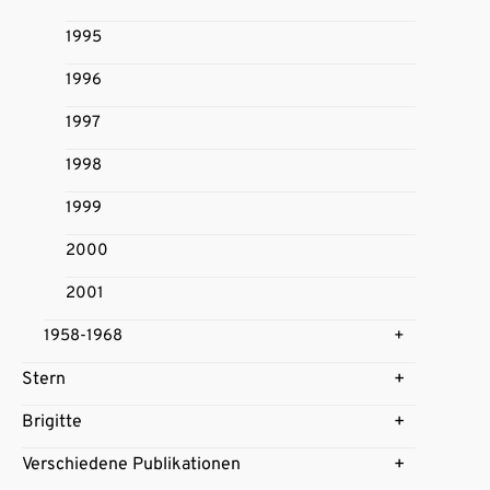
1995
1996
1997
1998
1999
2000
2001
1958-1968
Stern
Brigitte
Verschiedene Publikationen