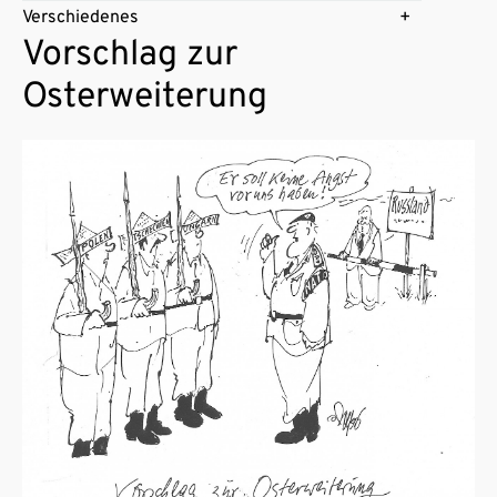
Verschiedenes
Vorschlag zur
Osterweiterung